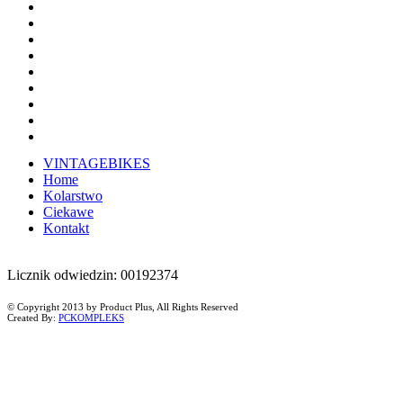
VINTAGEBIKES
Home
Kolarstwo
Ciekawe
Kontakt
Licznik odwiedzin: 00192374
© Copyright 2013 by Product Plus, All Rights Reserved
Created By:
PCKOMPLEKS