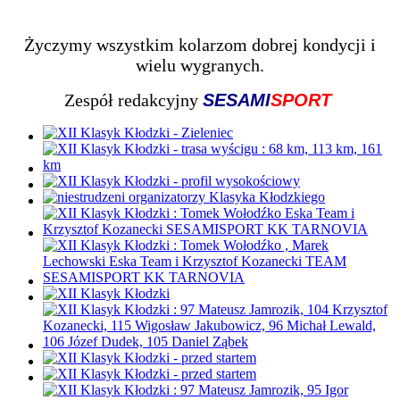
Życzymy wszystkim kolarzom dobrej kondycji i
wielu wygranych.
Zespół redakcyjny
SESAMI
SPORT