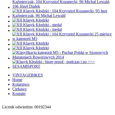
VINTAGEBIKES
Home
Kolarstwo
Ciekawe
Kontakt
Licznik odwiedzin: 00192344