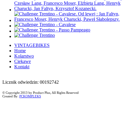
VINTAGEBIKES
Home
Kolarstwo
Ciekawe
Kontakt
Licznik odwiedzin: 00192742
© Copyright 2013 by Product Plus, All Rights Reserved
Created By:
PCKOMPLEKS