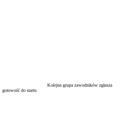
Kolejna grupa zawodników zgłasza
gotowość do startu