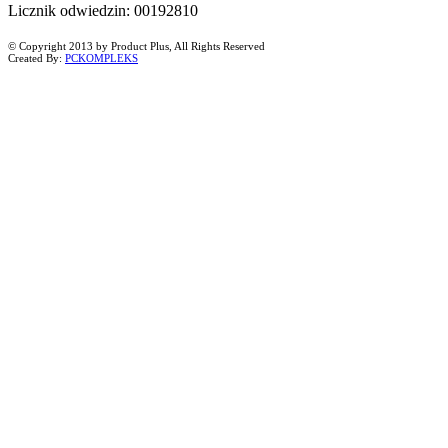
Licznik odwiedzin: 00192810
© Copyright 2013 by Product Plus, All Rights Reserved
Created By:
PCKOMPLEKS