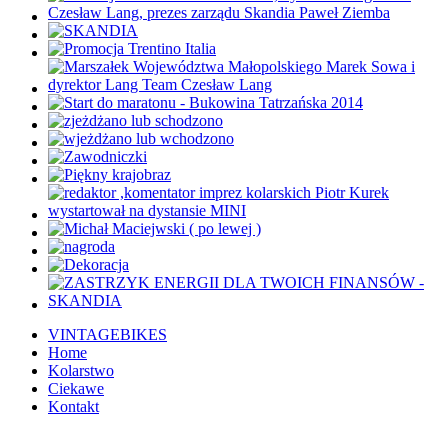
VINTAGEBIKES
Home
Kolarstwo
Ciekawe
Kontakt